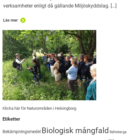
verksamheter enligt då gällande Miljöskyddslag. […]
Läs mer
Klicka här för Naturområden i Helsingborg
Etiketter
Biologisk mångfald
Bekämpningsmedel
Bälteberga