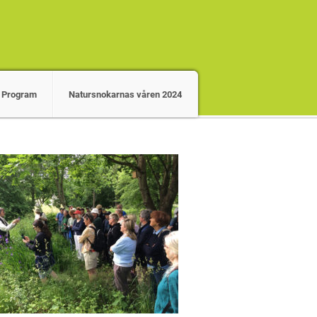
Program
Natursnokarnas våren 2024