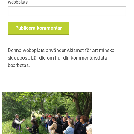
Webbplats
Denna webbplats använder Akismet för att minska
skräppost.
Lär dig om hur din kommentarsdata
bearbetas
.