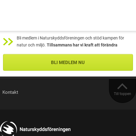
Bli medlem i Naturskyddsföreningen och stöd kampen för
natur och miljö.
Tillsammans har vi kraft att förändra
BLI MEDLEM NU
Kontakt
Till toppen