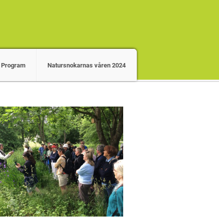
Program
Natursnokarnas våren 2024