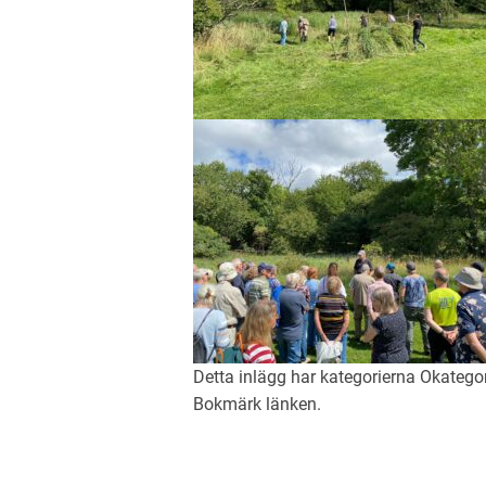
Detta inlägg har kategorierna
Okatego
Bokmärk
länken
.