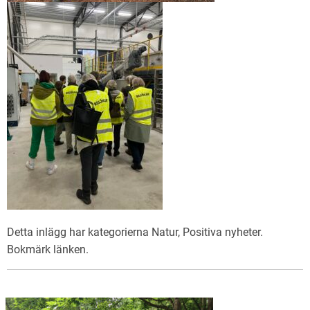
Detta inlägg har kategorierna
Natur
,
Positiva nyheter
.
Bokmärk
länken
.